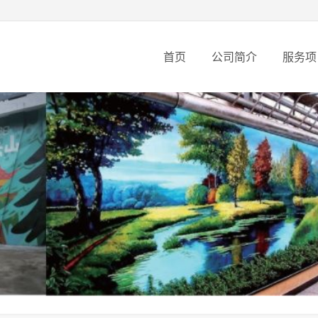
首页
公司简介
服务项