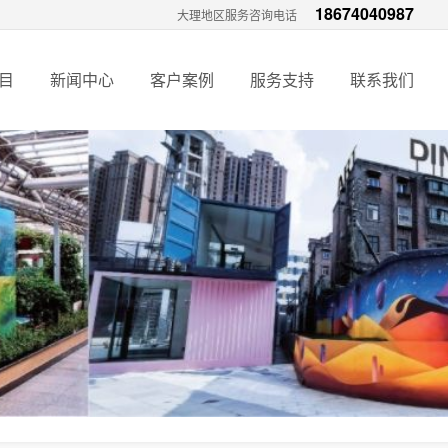
18674040987
大理地区服务咨询电话
目
新闻中心
客户案例
服务支持
联系我们